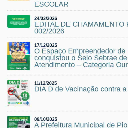
ESCOLAR
24/03/2026
EDITAL DE CHAMAMENTO 
002/2026
17/12/2025
O Espaço Empreendedor de 
conquistou o Selo Sebrae de
Atendimento – Categoria Ou
11/12/2025
DIA D de Vacinação contra
09/10/2025
A Prefeitura Municipal de Pio