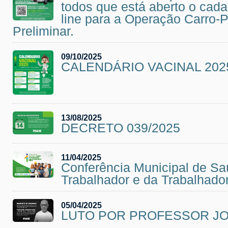
todos que está aberto o cad
line para a Operação Carro-
Preliminar.
09/10/2025
CALENDÁRIO VACINAL 202
13/08/2025
DECRETO 039/2025
11/04/2025
Conferência Municipal de S
Trabalhador e da Trabalhador
05/04/2025
LUTO POR PROFESSOR JO