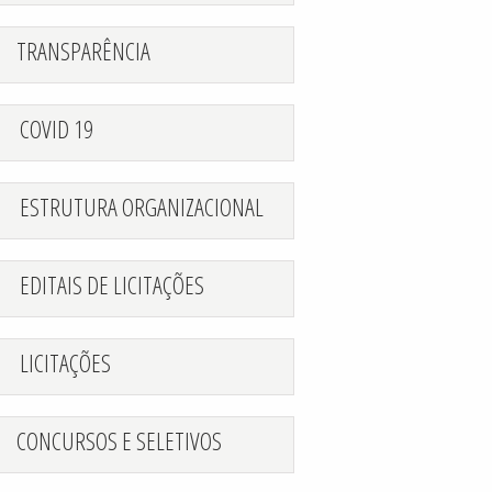
TRANSPARÊNCIA
COVID 19
ESTRUTURA ORGANIZACIONAL
EDITAIS DE LICITAÇÕES
LICITAÇÕES
CONCURSOS E SELETIVOS