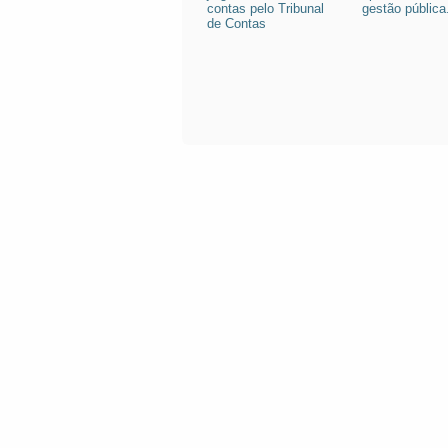
contas pelo Tribunal
gestão pública
de Contas