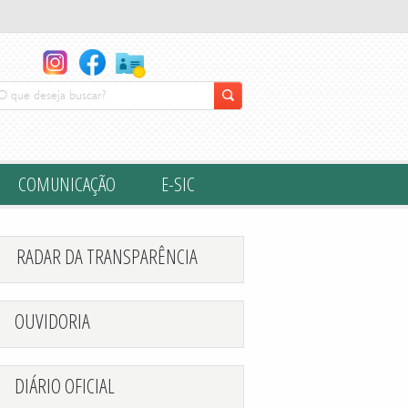
ion">
COMUNICAÇÃO
E-SIC
RADAR DA TRANSPARÊNCIA
OUVIDORIA
DIÁRIO OFICIAL