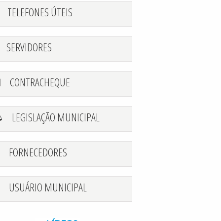
TELEFONES ÚTEIS
SERVIDORES
CONTRACHEQUE
LEGISLAÇÃO MUNICIPAL
FORNECEDORES
USUÁRIO MUNICIPAL