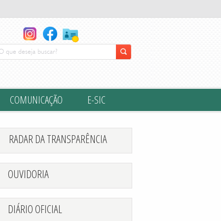
COMUNICAÇÃO
E-SIC
RADAR DA TRANSPARÊNCIA
OUVIDORIA
DIÁRIO OFICIAL