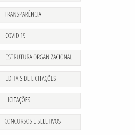
TRANSPARÊNCIA
COVID 19
ESTRUTURA ORGANIZACIONAL
EDITAIS DE LICITAÇÕES
LICITAÇÕES
CONCURSOS E SELETIVOS