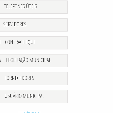
TELEFONES ÚTEIS
SERVIDORES
CONTRACHEQUE
LEGISLAÇÃO MUNICIPAL
FORNECEDORES
USUÁRIO MUNICIPAL