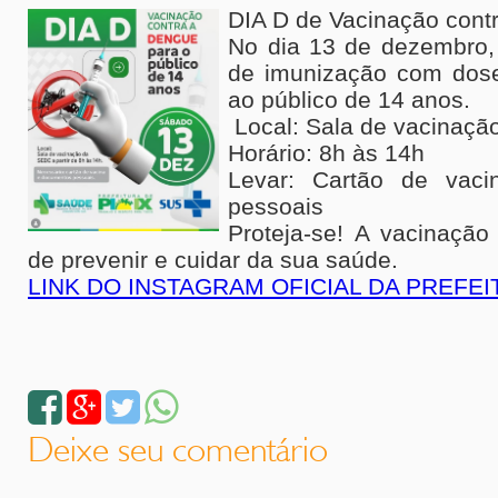
DIA D de Vacinação con
No dia 13 de dezembro,
de imunização com dose
ao público de 14 anos.
Local: Sala de vacinaçã
Horário: 8h às 14h
Levar: Cartão de vac
pessoais
Proteja-se! A vacinação
de prevenir e cuidar da sua saúde.
LINK DO INSTAGRAM OFICIAL DA PREFEIT
Deixe seu comentário