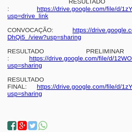
RESULTA
:
https://drive.google.com/file/d
usp=drive_link
CONVOCAÇÃO:
https://drive.googl
DhQi5_/view?usp=sharing
RESULTADO PRELIM
:
https://drive.google.com/file/d/
usp=sharing
RESULTADO
FINAL:
https://drive.google.com/file/d
usp=sharing