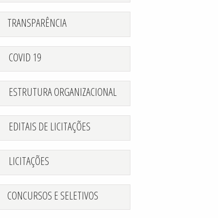
TRANSPARÊNCIA
COVID 19
ESTRUTURA ORGANIZACIONAL
EDITAIS DE LICITAÇÕES
LICITAÇÕES
CONCURSOS E SELETIVOS