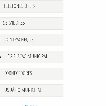
TELEFONES ÚTEIS
SERVIDORES
CONTRACHEQUE
LEGISLAÇÃO MUNICIPAL
FORNECEDORES
USUÁRIO MUNICIPAL