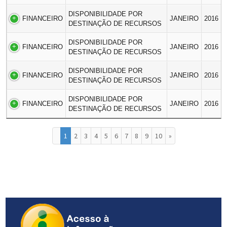
DISPONIBILIDADE POR
FINANCEIRO
JANEIRO
2016
DESTINAÇÃO DE RECURSOS
DISPONIBILIDADE POR
FINANCEIRO
JANEIRO
2016
DESTINAÇÃO DE RECURSOS
DISPONIBILIDADE POR
FINANCEIRO
JANEIRO
2016
DESTINAÇÃO DE RECURSOS
DISPONIBILIDADE POR
FINANCEIRO
JANEIRO
2016
DESTINAÇÃO DE RECURSOS
1
2
3
4
5
6
7
8
9
10
»