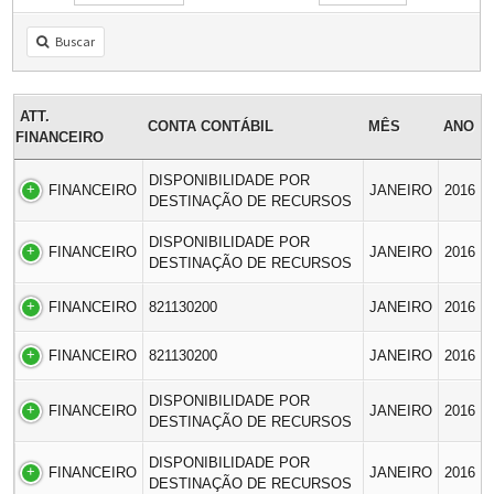
Buscar
ATT.
CONTA CONTÁBIL
MÊS
ANO
FINANCEIRO
DISPONIBILIDADE POR
FINANCEIRO
JANEIRO
2016
DESTINAÇÃO DE RECURSOS
DISPONIBILIDADE POR
FINANCEIRO
JANEIRO
2016
DESTINAÇÃO DE RECURSOS
FINANCEIRO
821130200
JANEIRO
2016
FINANCEIRO
821130200
JANEIRO
2016
DISPONIBILIDADE POR
FINANCEIRO
JANEIRO
2016
DESTINAÇÃO DE RECURSOS
DISPONIBILIDADE POR
FINANCEIRO
JANEIRO
2016
DESTINAÇÃO DE RECURSOS