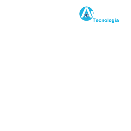
Desenvolvido por: