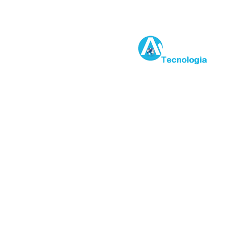
89 3453 1102 / 3453 1120
Desenvolvido por: