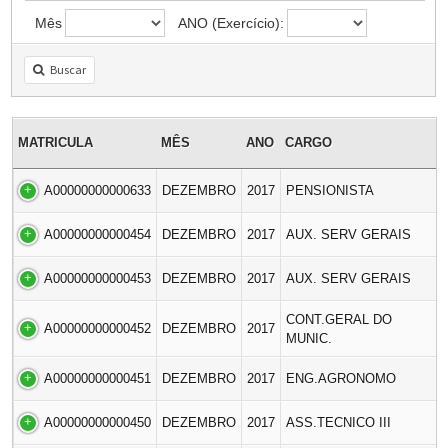
Mês
ANO (Exercício):
Buscar
MATRICULA
MÊS
ANO
CARGO
A00000000000633
DEZEMBRO
2017
PENSIONISTA
A00000000000454
DEZEMBRO
2017
AUX. SERV GERAIS
A00000000000453
DEZEMBRO
2017
AUX. SERV GERAIS
CONT.GERAL DO
A00000000000452
DEZEMBRO
2017
MUNIC.
A00000000000451
DEZEMBRO
2017
ENG.AGRONOMO
A00000000000450
DEZEMBRO
2017
ASS.TECNICO III